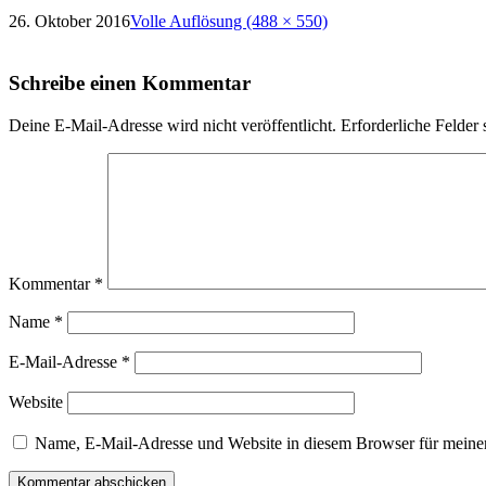
26. Oktober 2016
Volle Auflösung (488 × 550)
Schreibe einen Kommentar
Deine E-Mail-Adresse wird nicht veröffentlicht.
Erforderliche Felder 
Kommentar
*
Name
*
E-Mail-Adresse
*
Website
Name, E-Mail-Adresse und Website in diesem Browser für meine