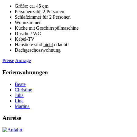
Größe: ca. 45 qm
Personenzahl: 2 Personen
Schlafzimmer für 2 Personen
Wohnzimmer
Küche mit Geschirrspülmaschine
Dusche / WC
Kabel-TV
Haustiere sind
nicht
erlaubt!
Dachgeschosswohnung
Preise
Anfrage
Ferienwohnungen
Beate
Christine
Julia
Lina
Martina
Anreise