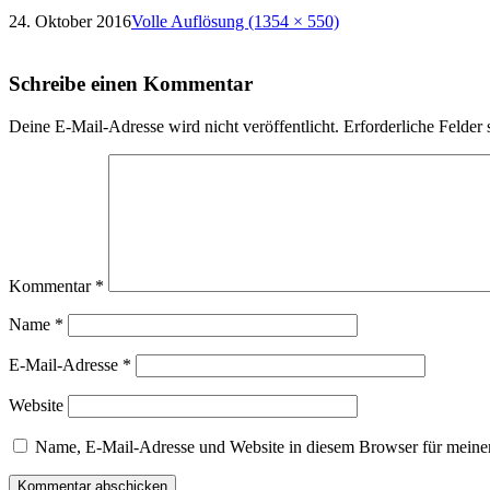
24. Oktober 2016
Volle Auflösung (1354 × 550)
Schreibe einen Kommentar
Deine E-Mail-Adresse wird nicht veröffentlicht.
Erforderliche Felder 
Kommentar
*
Name
*
E-Mail-Adresse
*
Website
Name, E-Mail-Adresse und Website in diesem Browser für meine