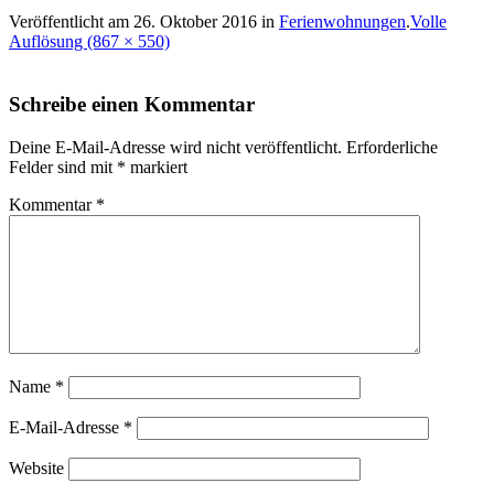
Veröffentlicht am
26. Oktober 2016
in
Ferienwohnungen
.
Volle
Auflösung (867 × 550)
Schreibe einen Kommentar
Deine E-Mail-Adresse wird nicht veröffentlicht.
Erforderliche
Felder sind mit
*
markiert
Kommentar
*
Name
*
E-Mail-Adresse
*
Website